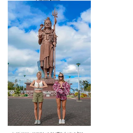
2. Grand Bassin